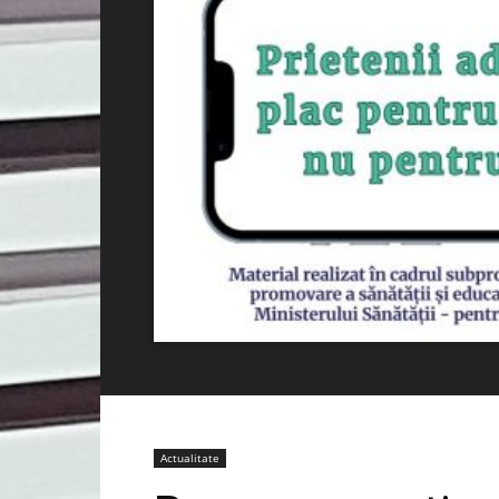
Actualitate