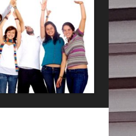
Publicitate