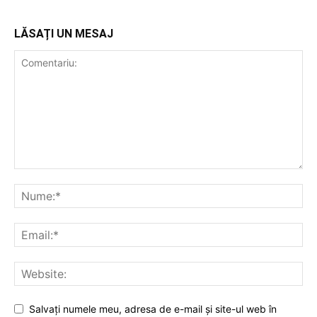
LĂSAȚI UN MESAJ
Salvați numele meu, adresa de e-mail și site-ul web în