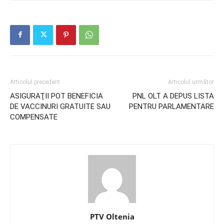
Articolul precedent
Articolul următor
ASIGURAŢII POT BENEFICIA
PNL OLT A DEPUS LISTA
DE VACCINURI GRATUITE SAU
PENTRU PARLAMENTARE
COMPENSATE
PTV Oltenia