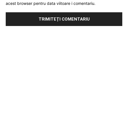
acest browser pentru data viitoare i comentariu.
Publicitate