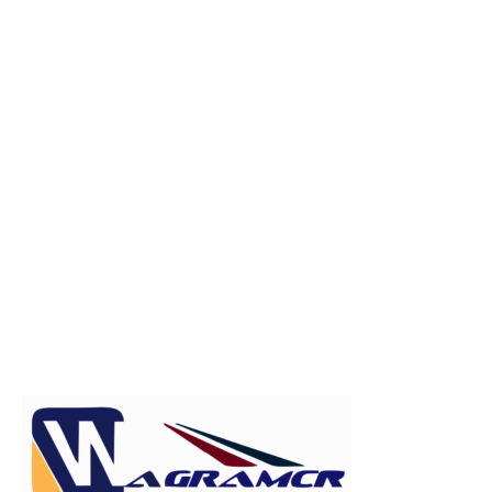
Publicitate