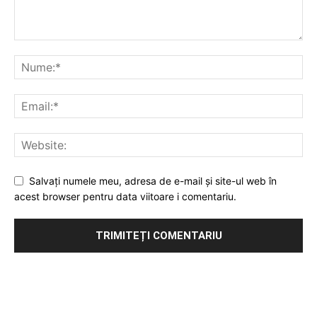
Salvați numele meu, adresa de e-mail și site-ul web în
acest browser pentru data viitoare i comentariu.
Publicitate