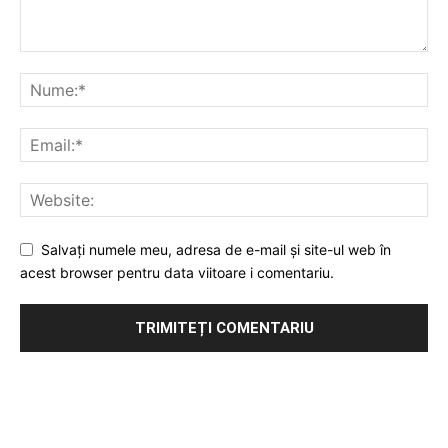
Salvați numele meu, adresa de e-mail și site-ul web în
acest browser pentru data viitoare i comentariu.
Publicitate