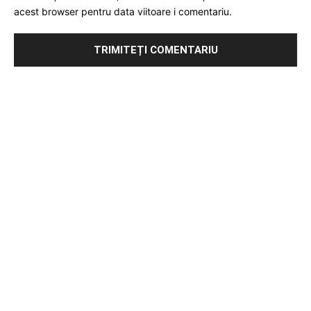
acest browser pentru data viitoare i comentariu.
Publicitate