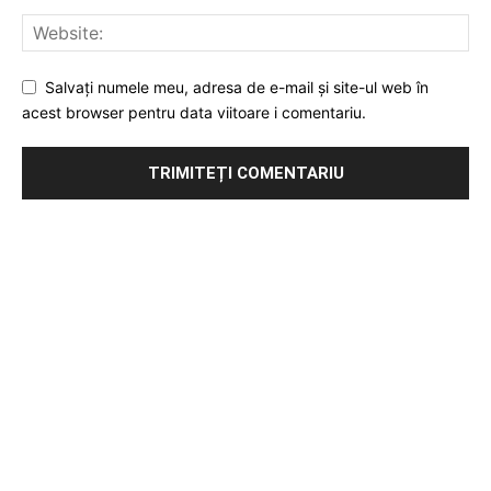
Salvați numele meu, adresa de e-mail și site-ul web în
acest browser pentru data viitoare i comentariu.
Publicitate