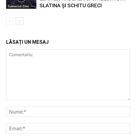
SLATINA ȘI SCHITU GRECI
Subiectul Zilei
LĂSAȚI UN MESAJ