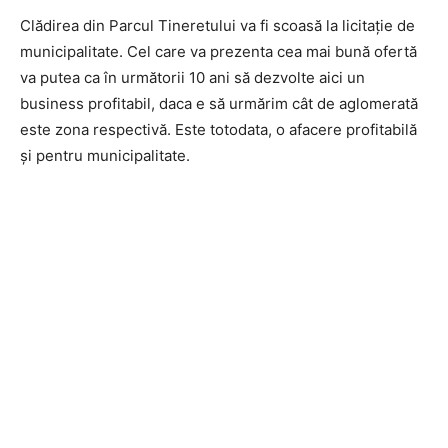
Clădirea din Parcul Tineretului va fi scoasă la licitație de
municipalitate. Cel care va prezenta cea mai bună ofertă
va putea ca în următorii 10 ani să dezvolte aici un
business profitabil, daca e să urmărim cât de aglomerată
este zona respectivă. Este totodata, o afacere profitabilă
și pentru municipalitate.