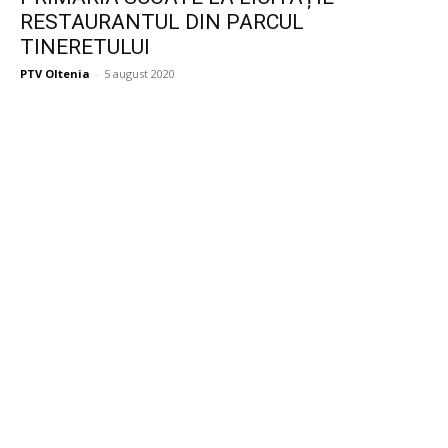
RESTAURANTUL DIN PARCUL
TINERETULUI
PTV Oltenia
-
5 august 2020
Publicitate