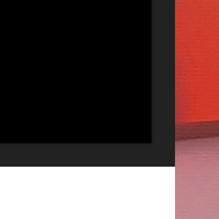
Publicitate