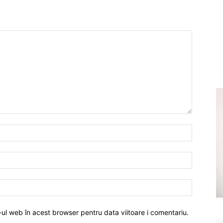
-ul web în acest browser pentru data viitoare i comentariu.