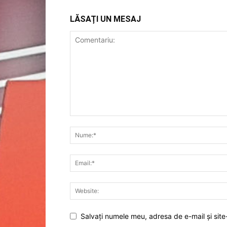
LĂSAȚI UN MESAJ
Salvați numele meu, adresa de e-mail și site