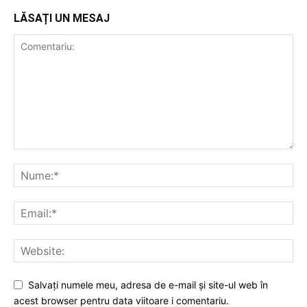
LĂSAȚI UN MESAJ
Salvați numele meu, adresa de e-mail și site-ul web în
acest browser pentru data viitoare i comentariu.