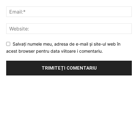
Salvați numele meu, adresa de e-mail și site-ul web în
acest browser pentru data viitoare i comentariu.
Publicitate