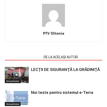
PTV Oltenia
ARTICOLE SIMILARE
DE LA ACELAȘI AUTOR
LECȚII DE SIGURANȚĂ LA GRĂDINIȚĂ
Actualitate
Noi teste pentru sistemul e-Terra
Actualitate