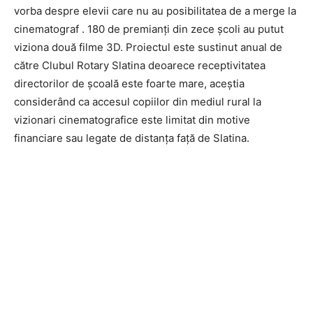
vorba despre elevii care nu au posibilitatea de a merge la
cinematograf . 180 de premianți din zece școli au putut
viziona două filme 3D. Proiectul este sustinut anual de
către Clubul Rotary Slatina deoarece receptivitatea
directorilor de școală este foarte mare, aceștia
considerând ca accesul copiilor din mediul rural la
vizionari cinematografice este limitat din motive
financiare sau legate de distanța față de Slatina.