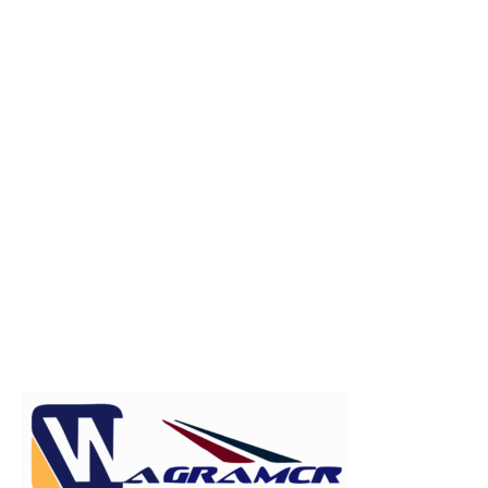
Publicitate