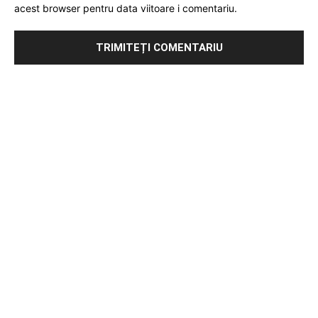
acest browser pentru data viitoare i comentariu.
Publicitate