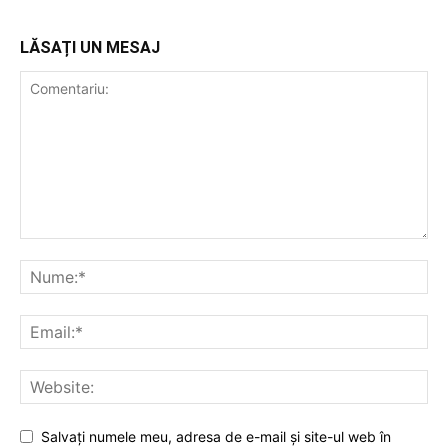
LĂSAȚI UN MESAJ
Salvați numele meu, adresa de e-mail și site-ul web în