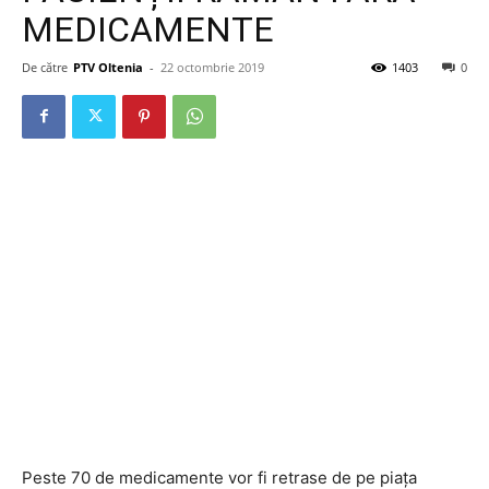
MEDICAMENTE
De către
PTV Oltenia
-
22 octombrie 2019
1403
0
Peste 70 de medicamente vor fi retrase de pe piața