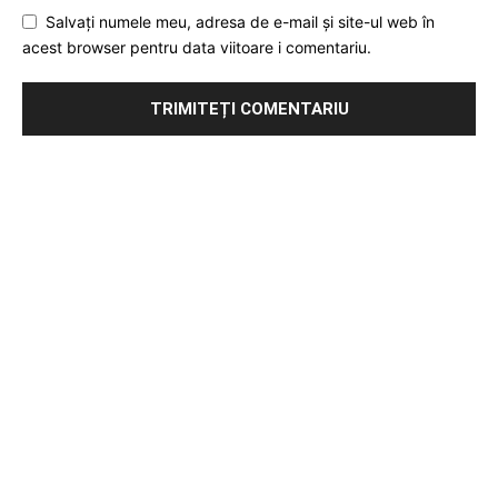
Salvați numele meu, adresa de e-mail și site-ul web în
acest browser pentru data viitoare i comentariu.
Publicitate