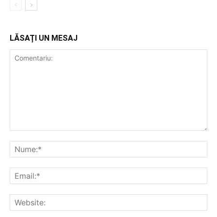
LĂSAȚI UN MESAJ