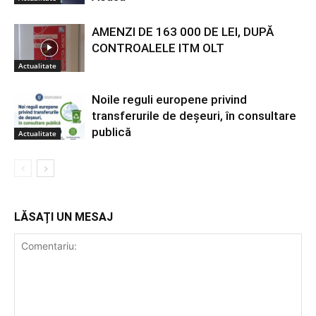
AMENZI DE 163 000 DE LEI, DUPĂ
CONTROALELE ITM OLT
Actualitate
Noile reguli europene privind
transferurile de deșeuri, în consultare
publică
Actualitate
LĂSAȚI UN MESAJ