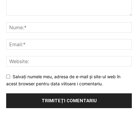
Salvați numele meu, adresa de e-mail și site-ul web în
acest browser pentru data viitoare i comentariu.
Publicitate