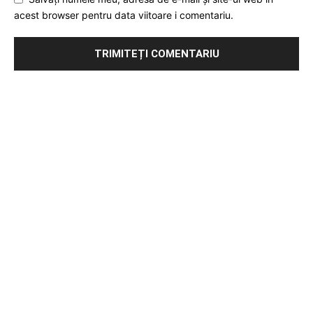
acest browser pentru data viitoare i comentariu.
Publicitate