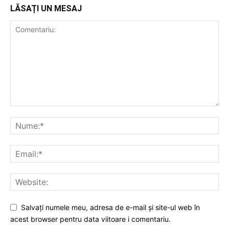
LĂSAȚI UN MESAJ
Salvați numele meu, adresa de e-mail și site-ul web în
acest browser pentru data viitoare i comentariu.