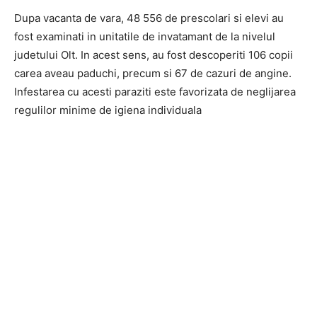
Dupa vacanta de vara, 48 556 de prescolari si elevi au
fost examinati in unitatile de invatamant de la nivelul
judetului Olt. In acest sens, au fost descoperiti 106 copii
carea aveau paduchi, precum si 67 de cazuri de angine.
Infestarea cu acesti paraziti este favorizata de neglijarea
regulilor minime de igiena individuala