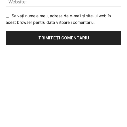
Salvați numele meu, adresa de e-mail și site-ul web în
acest browser pentru data viitoare i comentariu.
Publicitate