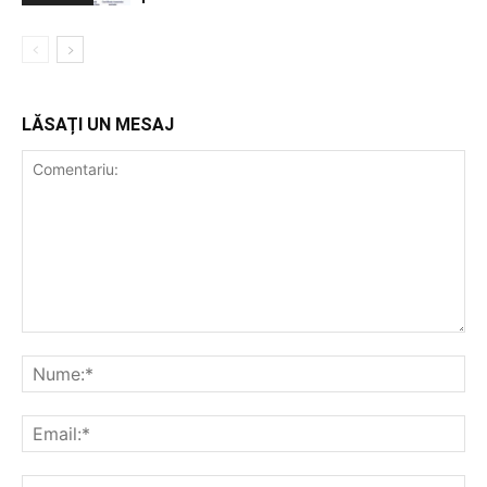
LĂSAȚI UN MESAJ