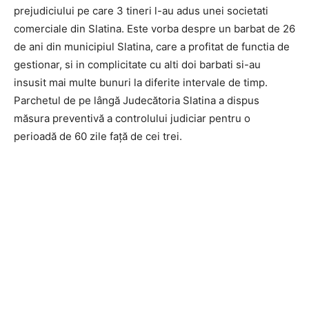
prejudiciului pe care 3 tineri l-au adus unei societati
comerciale din Slatina. Este vorba despre un barbat de 26
de ani din municipiul Slatina, care a profitat de functia de
gestionar, si in complicitate cu alti doi barbati si-au
insusit mai multe bunuri la diferite intervale de timp.
Parchetul de pe lângă Judecătoria Slatina a dispus
măsura preventivă a controlului judiciar pentru o
perioadă de 60 zile faţă de cei trei.