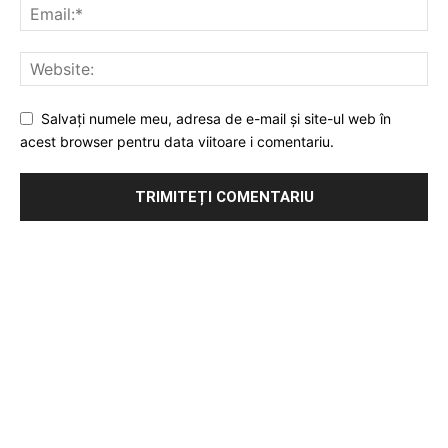
Salvați numele meu, adresa de e-mail și site-ul web în
acest browser pentru data viitoare i comentariu.
Publicitate