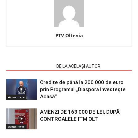
PTV Oltenia
ARTICOLE SIMILARE
DE LA ACELAȘI AUTOR
Credite de până la 200 000 de euro
prin Programul „Diaspora Investește
Acasă”
Actualitate
AMENZI DE 163 000 DE LEI, DUPĂ
CONTROALELE ITM OLT
Actualitate