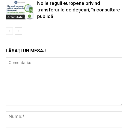
Noile reguli europene privind
transferurile de deșeuri, în consultare
publică
Actualitate
LĂSAȚI UN MESAJ