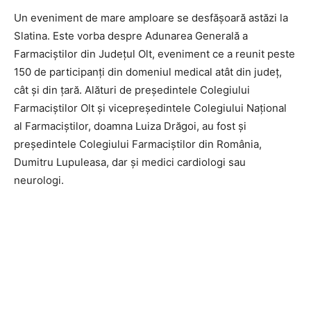
Un eveniment de mare amploare se desfășoară astăzi la
Slatina. Este vorba despre Adunarea Generală a
Farmaciștilor din Județul Olt, eveniment ce a reunit peste
150 de participanți din domeniul medical atât din județ,
cât și din țară. Alături de președintele Colegiului
Farmaciștilor Olt și vicepreședintele Colegiului Național
al Farmaciștilor, doamna Luiza Drăgoi, au fost și
președintele Colegiului Farmaciștilor din România,
Dumitru Lupuleasa, dar și medici cardiologi sau
neurologi.