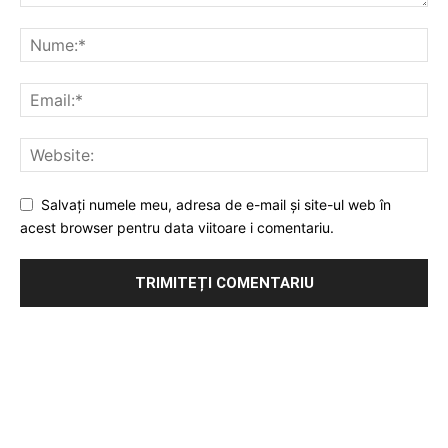
Salvați numele meu, adresa de e-mail și site-ul web în
acest browser pentru data viitoare i comentariu.
Publicitate