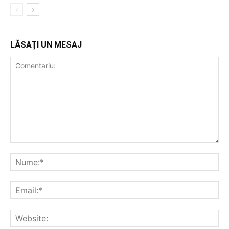
LĂSAȚI UN MESAJ