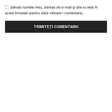
Salvați numele meu, adresa de e-mail și site-ul web în
acest browser pentru data viitoare i comentariu.
Publicitate