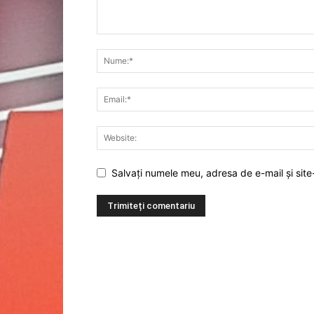
Salvați numele meu, adresa de e-mail și site