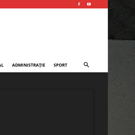
AL
ADMINISTRAȚIE
SPORT