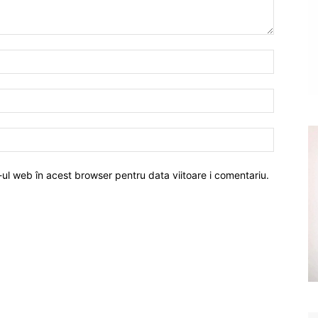
-ul web în acest browser pentru data viitoare i comentariu.