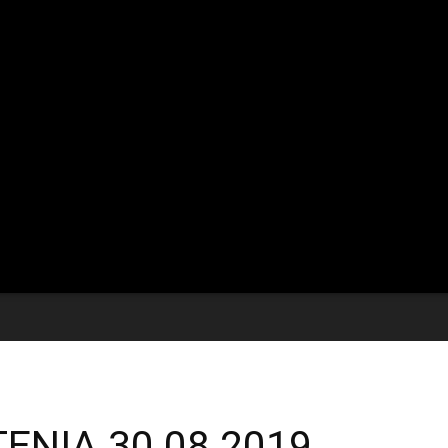
ENIA 30 08 2019