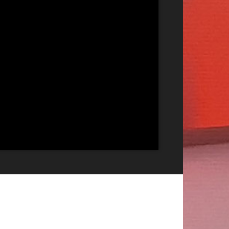
Publicitate