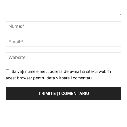
Salvați numele meu, adresa de e-mail și site-ul web în
acest browser pentru data viitoare i comentariu.
Publicitate