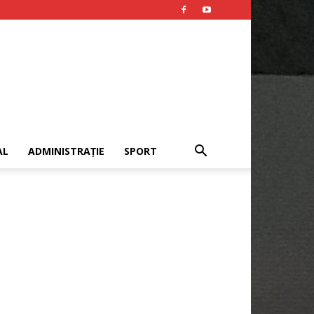
AL
ADMINISTRAȚIE
SPORT
Publicitate