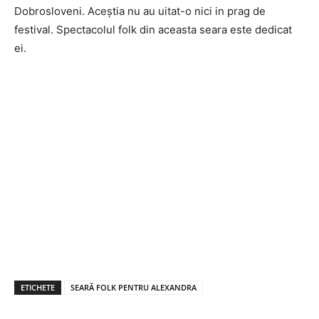
Dobrosloveni. Aceștia nu au uitat-o nici in prag de
festival. Spectacolul folk din aceasta seara este dedicat
ei.
ETICHETE
SEARĂ FOLK PENTRU ALEXANDRA