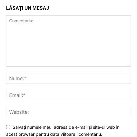
LĂSAȚI UN MESAJ
Salvați numele meu, adresa de e-mail și site-ul web în
acest browser pentru data viitoare i comentariu.