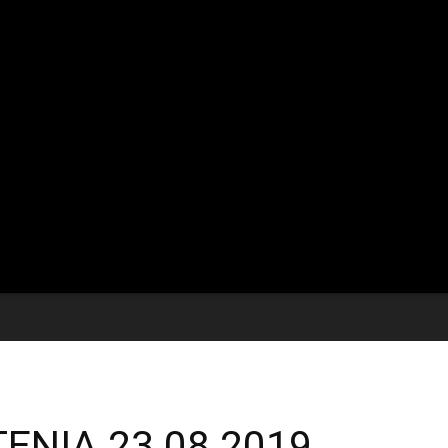
ENIA 23 08 2019