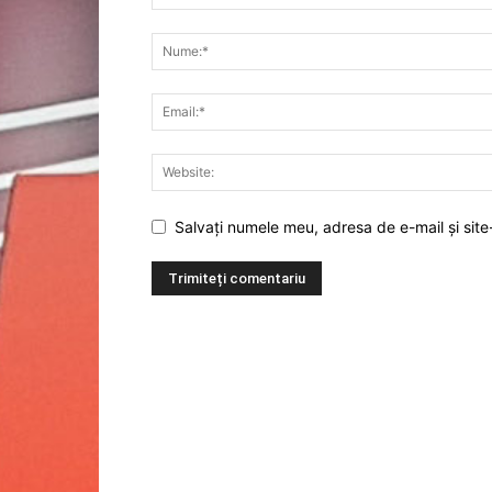
Salvați numele meu, adresa de e-mail și site