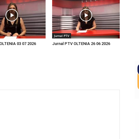
Jurnal PTV
OLTENIA 03 07 2026
Jurnal PTV OLTENIA 26 06 2026