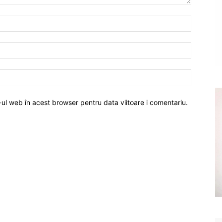
-ul web în acest browser pentru data viitoare i comentariu.