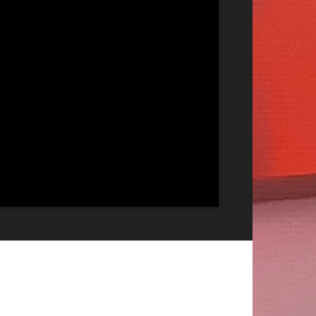
Publicitate