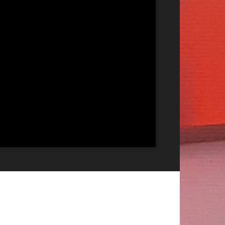
Publicitate