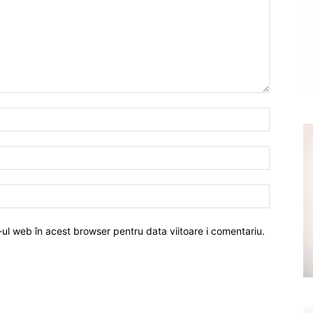
-ul web în acest browser pentru data viitoare i comentariu.