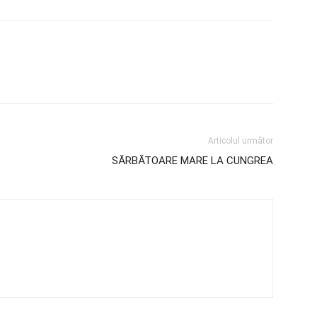
Articolul următor
SĂRBĂTOARE MARE LA CUNGREA