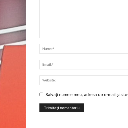
Salvați numele meu, adresa de e-mail și site