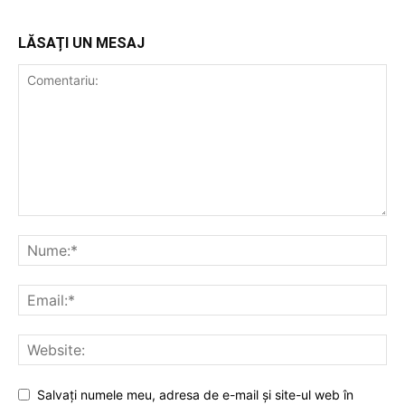
LĂSAȚI UN MESAJ
Salvați numele meu, adresa de e-mail și site-ul web în