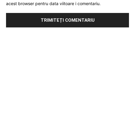
acest browser pentru data viitoare i comentariu.
Publicitate