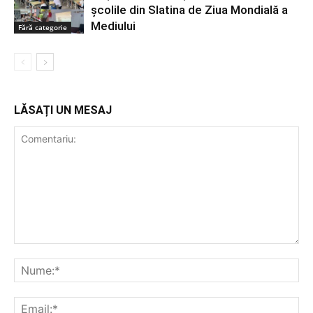
școlile din Slatina de Ziua Mondială a
Mediului
Fără categorie
LĂSAȚI UN MESAJ