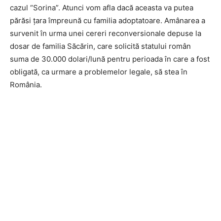
cazul “Sorina”. Atunci vom afla dacă aceasta va putea
părăsi țara împreună cu familia adoptatoare. Amânarea a
survenit în urma unei cereri reconversionale depuse la
dosar de familia Săcărin, care solicită statului român
suma de 30.000 dolari/lună pentru perioada în care a fost
obligată, ca urmare a problemelor legale, să stea în
România.