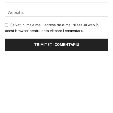
Salvați numele meu, adresa de e-mail și site-ul web în
acest browser pentru data viitoare i comentariu.
Publicitate