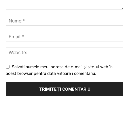
Salvați numele meu, adresa de e-mail și site-ul web în
acest browser pentru data viitoare i comentariu.
Publicitate