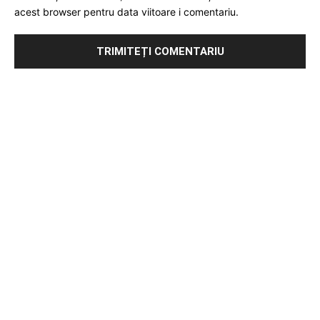
acest browser pentru data viitoare i comentariu.
Publicitate