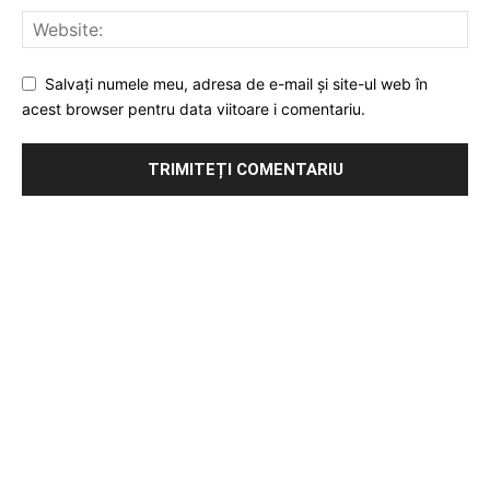
Salvați numele meu, adresa de e-mail și site-ul web în
acest browser pentru data viitoare i comentariu.
Publicitate