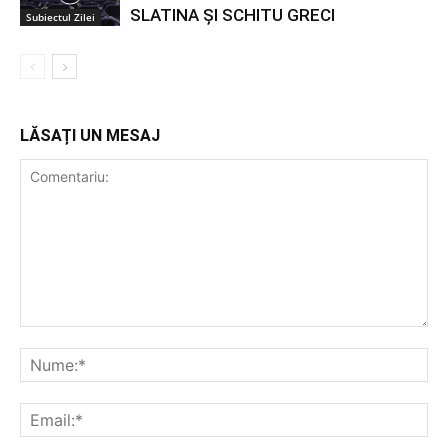
SLATINA ȘI SCHITU GRECI
Subiectul Zilei
LĂSAȚI UN MESAJ