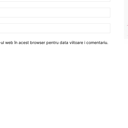
-ul web în acest browser pentru data viitoare i comentariu.