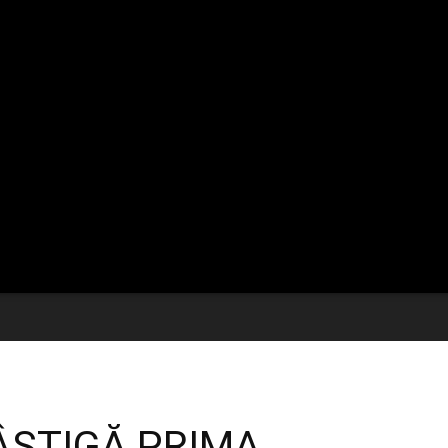
ÂȘTIGĂ PRIMA