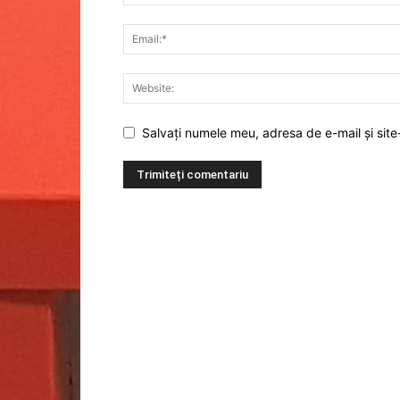
Salvați numele meu, adresa de e-mail și site