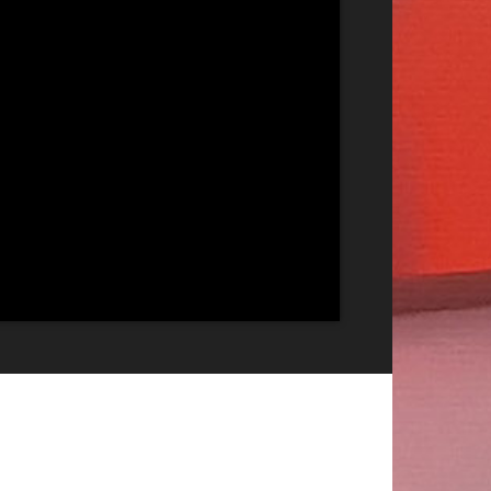
Publicitate