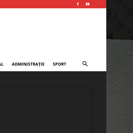
AL
ADMINISTRAȚIE
SPORT