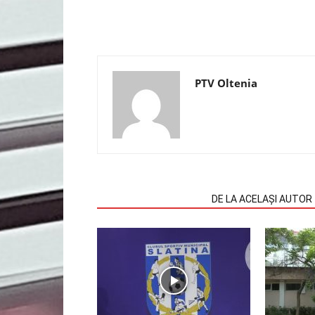
PTV Oltenia
ARTICOLE SIMILARE
DE LA ACELAȘI AUTOR