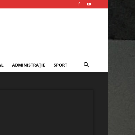
AL
ADMINISTRAȚIE
SPORT