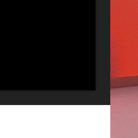
Publicitate