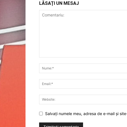
LĂSAȚI UN MESAJ
Salvați numele meu, adresa de e-mail și site