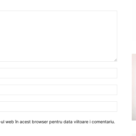
-ul web în acest browser pentru data viitoare i comentariu.