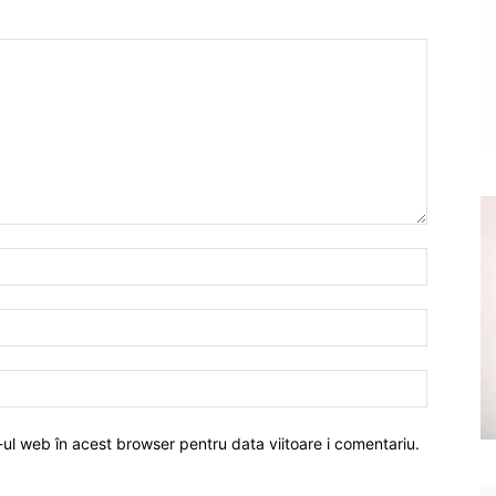
-ul web în acest browser pentru data viitoare i comentariu.