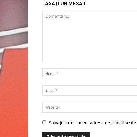
LĂSAȚI UN MESAJ
Salvați numele meu, adresa de e-mail și site