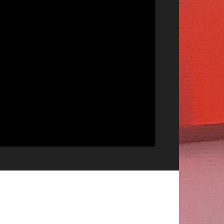
Publicitate