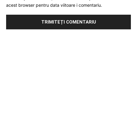
acest browser pentru data viitoare i comentariu.
Publicitate