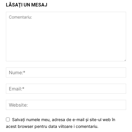
LĂSAȚI UN MESAJ
Salvați numele meu, adresa de e-mail și site-ul web în
acest browser pentru data viitoare i comentariu.