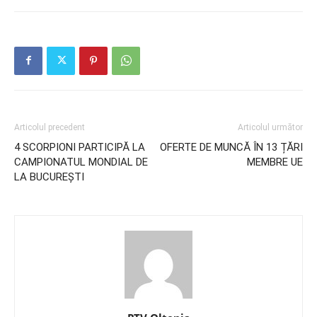
Articolul precedent
Articolul următor
4 SCORPIONI PARTICIPĂ LA
OFERTE DE MUNCĂ ÎN 13 ȚĂRI
CAMPIONATUL MONDIAL DE
MEMBRE UE
LA BUCUREȘTI