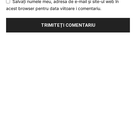
Salvați numele meu, adresa de e-mail și site-ul web în
acest browser pentru data viitoare i comentariu.
Publicitate