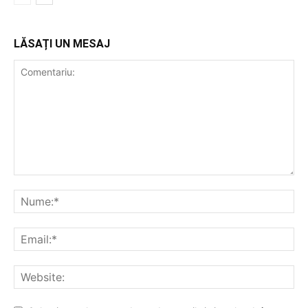
LĂSAȚI UN MESAJ