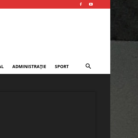
AL
ADMINISTRAȚIE
SPORT