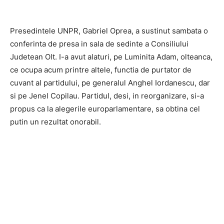
Presedintele UNPR, Gabriel Oprea, a sustinut sambata o
conferinta de presa in sala de sedinte a Consiliului
Judetean Olt. I-a avut alaturi, pe Luminita Adam, olteanca,
ce ocupa acum printre altele, functia de purtator de
cuvant al partidului, pe generalul Anghel Iordanescu, dar
si pe Jenel Copilau. Partidul, desi, in reorganizare, si-a
propus ca la alegerile europarlamentare, sa obtina cel
putin un rezultat onorabil.