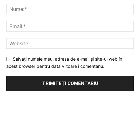
Salvați numele meu, adresa de e-mail și site-ul web în
acest browser pentru data viitoare i comentariu.
Publicitate