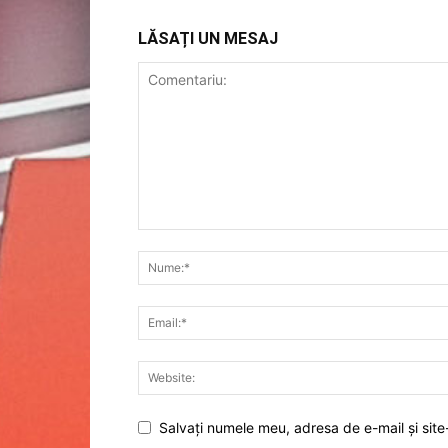
LĂSAȚI UN MESAJ
Salvați numele meu, adresa de e-mail și site