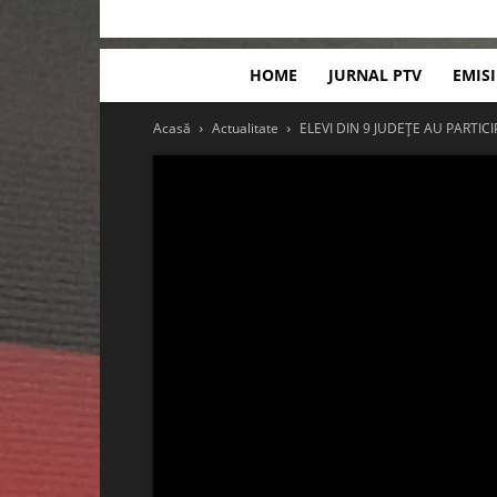
HOME
JURNAL PTV
EMIS
Acasă
Actualitate
ELEVI DIN 9 JUDEȚE AU PARTIC