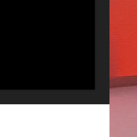
Publicitate