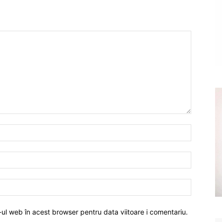
-ul web în acest browser pentru data viitoare i comentariu.