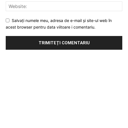
Salvați numele meu, adresa de e-mail și site-ul web în
acest browser pentru data viitoare i comentariu.
Publicitate