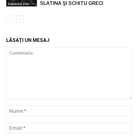
SLATINA ȘI SCHITU GRECI
Subiectul Zilei
LĂSAȚI UN MESAJ