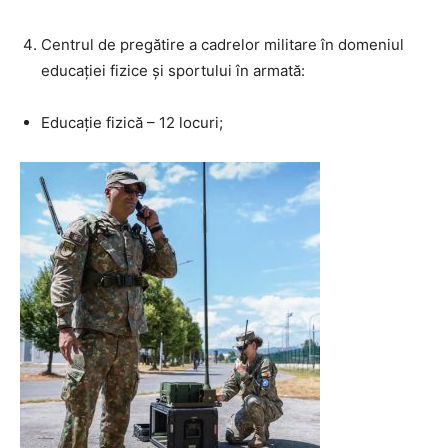
Centrul de pregătire a cadrelor militare în domeniul
educației fizice și sportului în armată:
Educație fizică – 12 locuri;