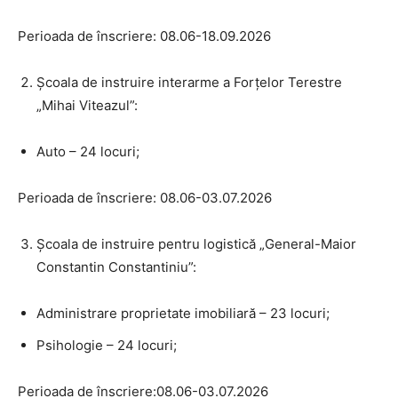
Perioada de înscriere: 08.06-18.09.2026
Școala de instruire interarme a Forțelor Terestre
„Mihai Viteazul”:
Auto – 24 locuri;
Perioada de înscriere: 08.06-03.07.2026
Școala de instruire pentru logistică „General-Maior
Constantin Constantiniu”:
Administrare proprietate imobiliară – 23 locuri;
Psihologie – 24 locuri;
Perioada de înscriere:08.06-03.07.2026