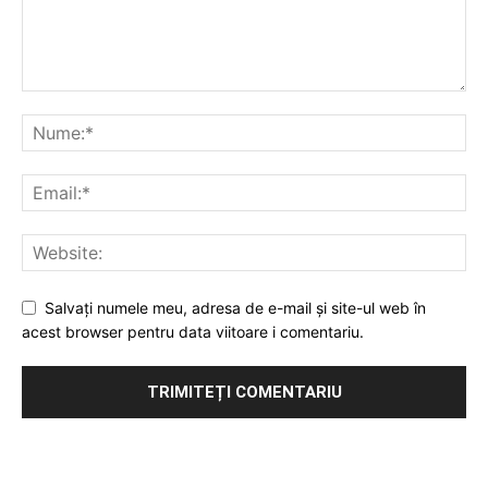
Salvați numele meu, adresa de e-mail și site-ul web în
acest browser pentru data viitoare i comentariu.