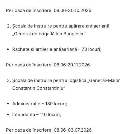
Perioada de înscriere: 08.06-30.10.2026
Școala de instruire pentru apărare antiaeriană
„General de brigadă Ion Bungescu”
Rachete și artilerie antiaeriană – 70 locuri;
Perioada de înscriere: 08.06-20.11.2026
Școala de instruire pentru logistică „General-Maior
Constantin Constantiniu”
Administrație – 180 locuri;
Intendență – 110 locuri;
Perioada de înscriere: 08.06-03.07.2026