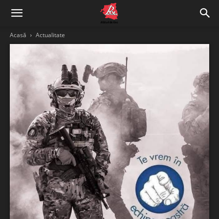
Acasă
Actualitate