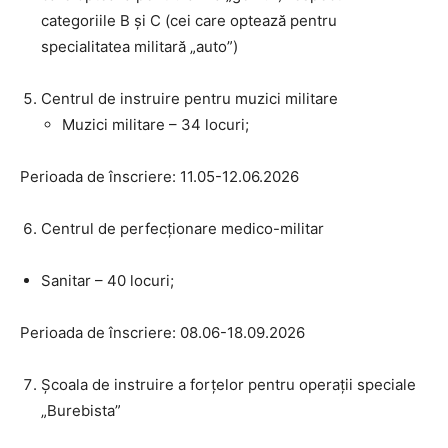
categoriile B și C (cei care optează pentru
specialitatea militară „auto”)
Centrul de instruire pentru muzici militare
Muzici militare – 34 locuri;
Perioada de înscriere: 11.05-12.06.2026
Centrul de perfecționare medico-militar
Sanitar – 40 locuri;
Perioada de înscriere: 08.06-18.09.2026
Școala de instruire a forțelor pentru operații speciale
„Burebista”