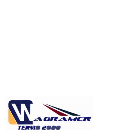
Publicitate