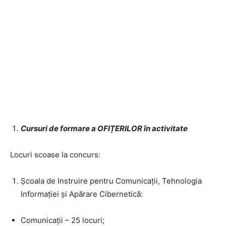
Cursuri de formare a OFIȚERILOR în activitate
Locuri scoase la concurs:
Școala de Instruire pentru Comunicații, Tehnologia
Informației și Apărare Cibernetică:
Comunicații – 25 locuri;