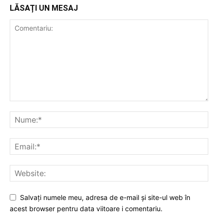
LĂSAȚI UN MESAJ
Salvați numele meu, adresa de e-mail și site-ul web în
acest browser pentru data viitoare i comentariu.