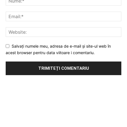
Salvați numele meu, adresa de e-mail și site-ul web în
acest browser pentru data viitoare i comentariu.
Publicitate