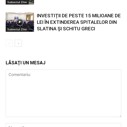
Subiectul Zilei
INVESTIȚII DE PESTE 15 MILIOANE DE
LEI ÎN EXTINDEREA SPITALELOR DIN
SLATINA ȘI SCHITU GRECI
Subiectul Zilei
LĂSAȚI UN MESAJ