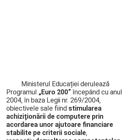
Ministerul Educației derulează
Programul
„Euro 200”
începând cu anul
2004, în baza Legii nr. 269/2004,
obiectivele sale fiind
stimularea
achiziţionării de computere prin
acordarea unor ajutoare financiare
stabilite pe criterii sociale
,