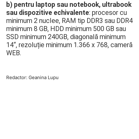
b) pentru laptop sau notebook, ultrabook
sau dispozitive echivalente
: procesor cu
minimum 2 nuclee, RAM tip DDR3 sau DDR4
minimum 8 GB, HDD minimum 500 GB sau
SSD minimum 240GB, diagonală minimum
14“, rezoluție minimum 1.366 x 768, cameră
WEB.
Redactor: Geanina Lupu