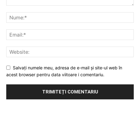
Salvați numele meu, adresa de e-mail și site-ul web în
acest browser pentru data viitoare i comentariu.
Publicitate