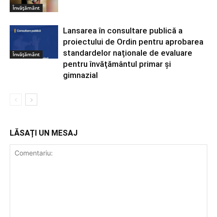
Învățământ
Lansarea în consultare publică a
proiectului de Ordin pentru aprobarea
standardelor naționale de evaluare
Învățământ
pentru învățământul primar și
gimnazial
LĂSAȚI UN MESAJ