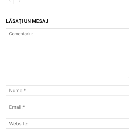
LĂSAȚI UN MESAJ