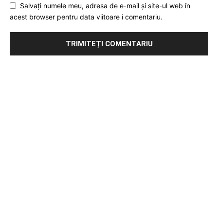
Salvați numele meu, adresa de e-mail și site-ul web în
acest browser pentru data viitoare i comentariu.
Publicitate