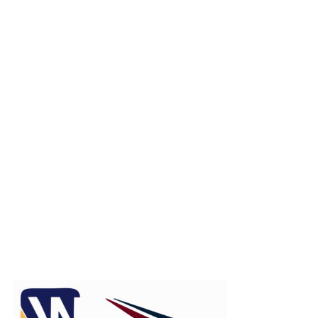
Publicitate