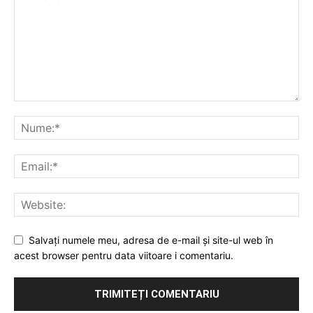
Salvați numele meu, adresa de e-mail și site-ul web în
acest browser pentru data viitoare i comentariu.