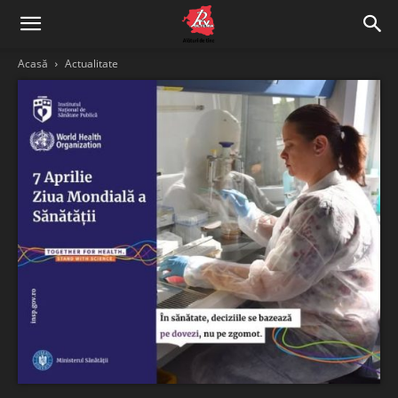
Acasă
Actualitate