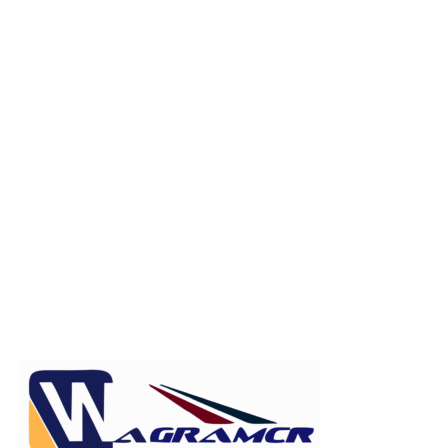
Publicitate