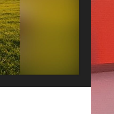
Publicitate