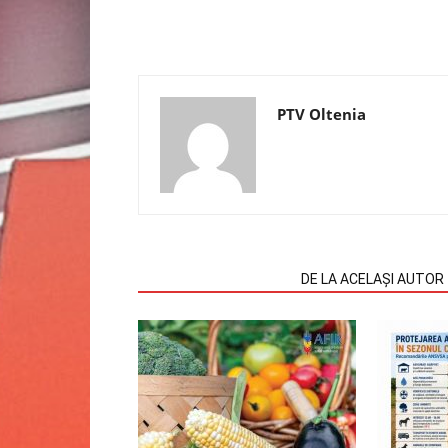
PTV Oltenia
ARTICOLE SIMILARE
DE LA ACELAȘI AUTOR